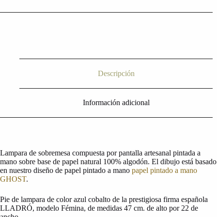
Descripción
Información adicional
Lampara de sobremesa compuesta por pantalla artesanal pintada a
mano sobre base de papel natural 100% algodón. El dibujo está basado
en nuestro diseño de papel pintado a mano
papel pintado a mano
GHOST
.
Pie de lampara de color azul cobalto de la prestigiosa firma española
LLADRÓ, modelo Fémina, de medidas 47 cm. de alto por 22 de
ancho.