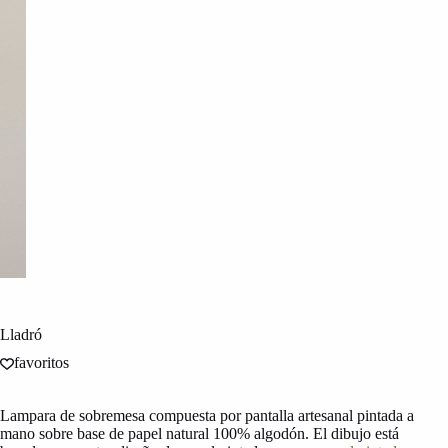
Lladró
favoritos
Lampara de sobremesa compuesta por pantalla artesanal pintada a
mano sobre base de papel natural 100% algodón. El dibujo está