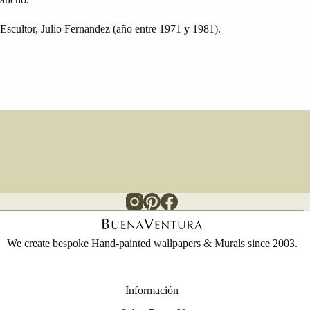
Escultor, Julio Fernandez (año entre 1971 y 1981).
We create bespoke Hand-painted wallpapers & Murals since 2003.
Información