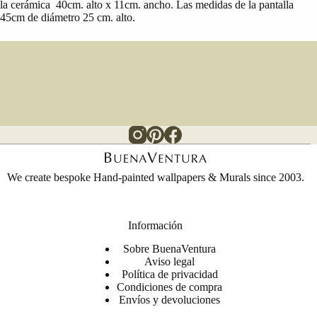
la cerámica 40cm. alto x 11cm. ancho. Las medidas de la pantalla
45cm de diámetro 25 cm. alto.
We create bespoke Hand-painted wallpapers & Murals since 2003.
Información
Sobre BuenaVentura
Aviso legal
Política de privacidad
Condiciones de compra
Envíos y devoluciones