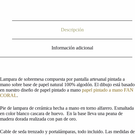
Descripción
Información adicional
Lampara de sobremesa compuesta por pantalla artesanal pintada a
mano sobre base de papel natural 100% algodón. El dibujo está basado
en nuestro diseño de papel pintado a mano
papel pintado a mano FAN
CORAL
.
Pie de lampara de cerámica hecha a mano en torno alfarero. Esmaltada
en color blanco cascara de huevo. En la base lleva una peana de
madera dorada realizada con pan de oro.
Cable de seda trenzado y portalámparas, todo incluido. Las medidas de