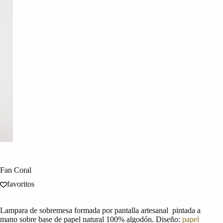
Fan Coral
favoritos
Lampara de sobremesa formada por pantalla artesanal pintada a
mano sobre base de papel natural 100% algodón. Diseño:
papel