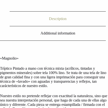
Description
Additional information
«Magnolio»
Tríptico Pintado a mano con técnica mixta (acrílicos, tintadas y
pigmentos minerales) sobre tela 100% lino. Se trata de una tela de lino
de gran calidad fina y con una ligera imprimación para conseguir una
técnica de «lavado» con aguadas y transparencias y reflejos, tan
carácterísticos de nuestro estilo.
Nuestro estilo no pretende reflejar con exactitud la naturaleza, sino que
sea nuestra interpretación personal, que haga de cada una de ellas algo
único y diferente. Cada pieza se entrega estampillada / firmada con el