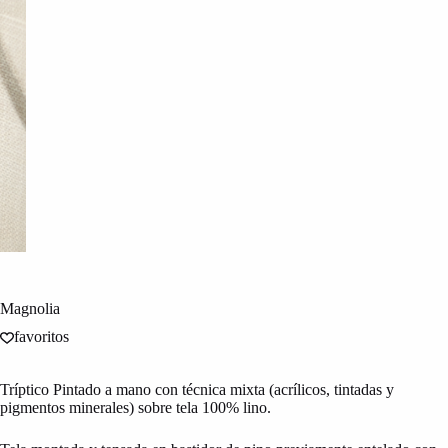
Magnolia
favoritos
Tríptico Pintado a mano con técnica mixta (acrílicos, tintadas y
pigmentos minerales) sobre tela 100% lino.