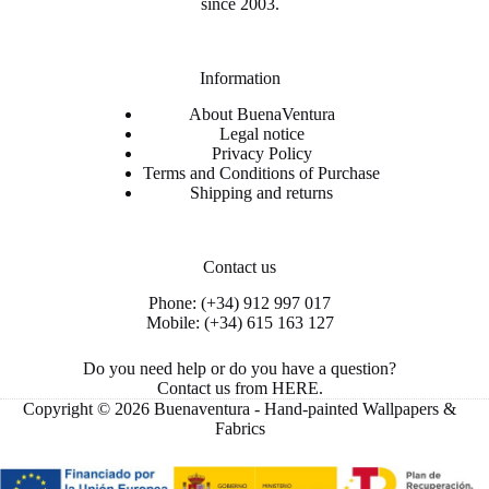
since 2003.
Information
About BuenaVentura
Legal notice
Privacy Policy
Terms and Conditions of Purchase
Shipping and returns
Contact us
Phone: (+34) 912 997 017
Mobile: (+34) 615 163 127
Do you need help or do you have a question?
Contact us from
HERE
.
Copyright © 2026 Buenaventura - Hand-painted Wallpapers &
Fabrics