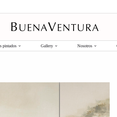
s pintados
Gallery
Nosotros