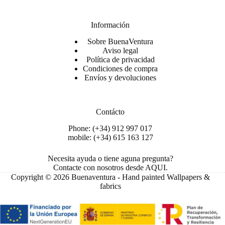
Información
Sobre BuenaVentura
Aviso legal
Política de privacidad
Condiciones de compra
Envíos y devoluciones
Contácto
Phone: (+34) 912 997 017
mobile: (+34) 615 163 127
Necesita ayuda o tiene aguna pregunta?
Contacte con nosotros desde
AQUI
.
Copyright © 2026 Buenaventura - Hand painted Wallpapers &
fabrics