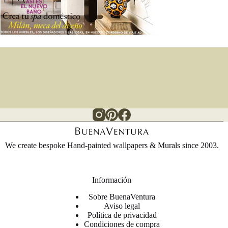
We create bespoke Hand-painted wallpapers & Murals since 2003.
Información
Sobre BuenaVentura
Aviso legal
Política de privacidad
Condiciones de compra